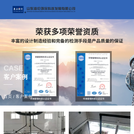
CASE
客户案例
首页
客户案例
/