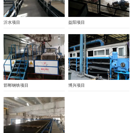
沂水项目
益阳项目
邯郸钢铁项目
博兴项目