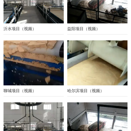
沂水项目（视频）
益阳项目（视频）
聊城项目（视频）
哈尔滨项目（视频）