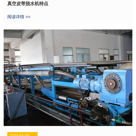
真空皮带脱水机特点
阅读详情 >>
2024-04-09