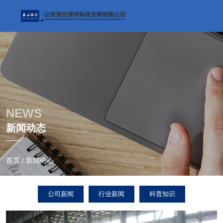
NEWS
新闻动态
首页
新闻中心
/
公司新闻
行业新闻
科普知识