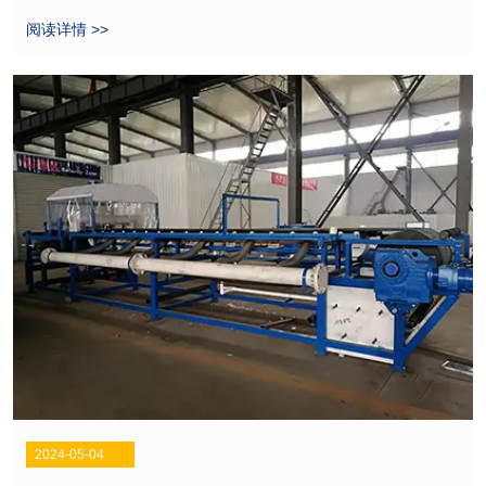
阅读详情 >>
2024-05-04