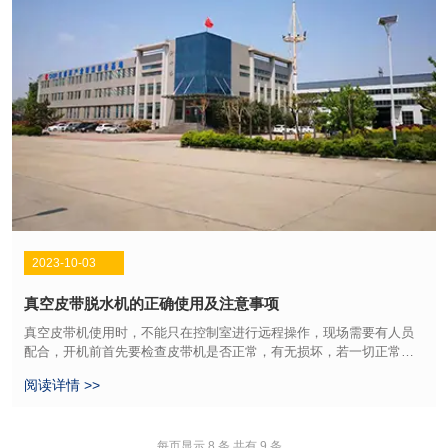
2023-10-03
真空皮带脱水机的正确使用及注意事项
真空皮带机使用时，不能只在控制室进行远程操作，现场需要有人员
配合，开机前首先要检查皮带机是否正常，有无损坏，若一切正常现
场人员才能通知操作人员开机。
阅读详情 >>
每页显示 8 条,共有 9 条