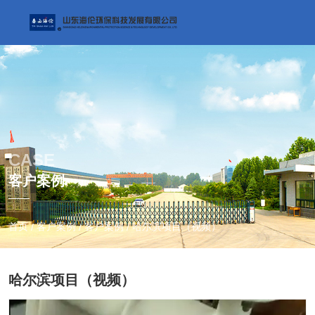
CASE
客户案例
首页
客户案例
客户案例
哈尔滨项目（视频）
/
/
/
哈尔滨项目（视频）