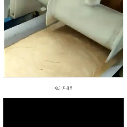
哈尔滨项目