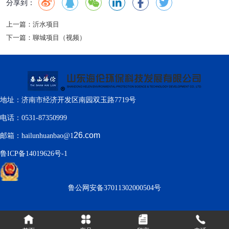
分享到：
上一篇：
沂水项目
下一篇：
聊城项目（视频）
地址：济南市经济开发区南园双玉路7719号
电话：0531-87350999
26.com
邮箱：hailunhuanbao@1
鲁ICP备14019626号-1
鲁公网安备37011302000504号